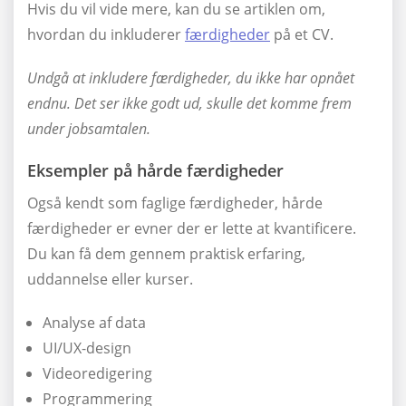
Hvis du vil vide mere, kan du se artiklen om,
hvordan du inkluderer
færdigheder
på et CV.
Undgå at inkludere færdigheder, du ikke har opnået
endnu. Det ser ikke godt ud, skulle det komme frem
under jobsamtalen.
Eksempler på hårde færdigheder
Også kendt som faglige færdigheder, hårde
færdigheder er evner der er lette at kvantificere.
Du kan få dem gennem praktisk erfaring,
uddannelse eller kurser.
Analyse af data
UI/UX-design
Videoredigering
Programmering