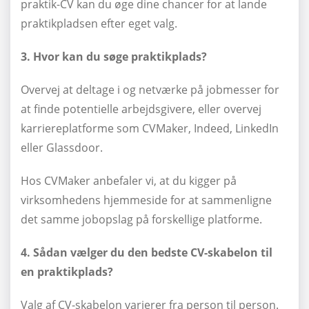
praktik-CV kan du øge dine chancer for at lande
praktikpladsen efter eget valg.
3. Hvor kan du søge praktikplads?
Overvej at deltage i og netværke på jobmesser for
at finde potentielle arbejdsgivere, eller overvej
karriereplatforme som CVMaker, Indeed, LinkedIn
eller Glassdoor.
Hos CVMaker anbefaler vi, at du kigger på
virksomhedens hjemmeside for at sammenligne
det samme jobopslag på forskellige platforme.
4. Sådan vælger du den bedste CV-skabelon til
en praktikplads?
Valg af CV-skabelon varierer fra person til person.