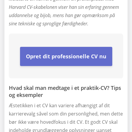
Harvard CV-skabelonen viser han sin erfaring gennem
uddannelse og bijob, mens han gør opmærksom på
sine tekniske og sproglige færdigheder.
Opret dit professionelle CV nu
Hvad skal man medtage i et praktik-CV? Tips
og eksempler
Æstetikken i et CV kan variere afhængigt af dit
karrierevalg såvel som din personlighed, men dette
bør ikke være hovedfokus i dit CV. Et godt CV skal
indeholde grundlæggende oplysninger uanset