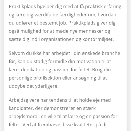
Praktikplads hjælper dig med at få praktisk erfaring
og lære dig værdifulde færdigheder om, hvordan
du udfører et bestemt job. Praktikplads giver dig
også mulighed for at møde nye mennesker og
sætte dig ind i organisationen og kontormiljøet.
Selvom du ikke har arbejdet i din ønskede branche
før, kan du stadig formidle din motivation til at
lære, dedikation og passion for feltet. Brug din
personlige profilsektion eller ansøgning til at
uddybe det yderligere.
Arbejdsgivere har tendens til at holde øje med
kandidater, der demonstrerer en stærk
arbejdsmoral, en vilje til at lære og en passion for
feltet. Ved at fremhæve disse kvaliteter på dit