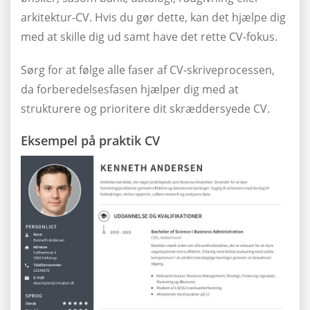
arkitektur-CV. Hvis du gør dette, kan det hjælpe dig
med at skille dig ud samt have det rette CV-fokus.
Sørg for at følge alle faser af CV-skriveprocessen,
da forberedelsesfasen hjælper dig med at
strukturere og prioritere dit skræddersyede CV.
Eksempel på praktik CV