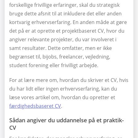
forskellige frivillige erfaringer, skal du strategisk
bruge dette afsnit til at inkludere det eller anden
kortvarig erhvervserfaring. En anden måde at gøre
det på er at oprette et projektbaseret CV, hvor du
angiver relevante projekter, du var involveret i
samt resultater. Dette omfatter, men er ikke
begrænset til, bijobs, freelancer, vejledning,
student forening eller frivilligt arbejde.
For at lære mere om, hvordan du skriver et CV, hvis
du har lidt eller ingen erhvervserfaring, kan du
læse vores artikel om, hvordan du opretter et
færdighedsbaseret CV
.
Sådan angiver du uddannelse på et praktik-
CV