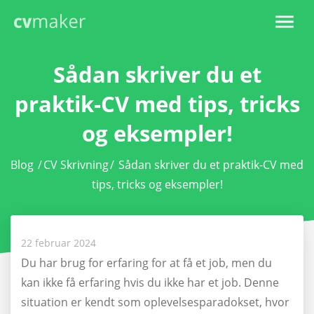
Sådan skriver du et
praktik-CV med tips, tricks
og eksempler!
Blog
/
CV Skrivning
/
Sådan skriver du et praktik-CV med
tips, tricks og eksempler!
22 februar 2024
Du har brug for erfaring for at få et job, men du
kan ikke få erfaring hvis du ikke har et job. Denne
situation er kendt som oplevelsesparadokset, hvor