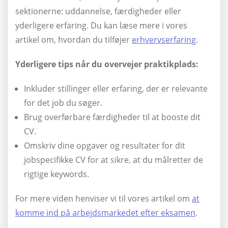
sektionerne: uddannelse, færdigheder eller
yderligere erfaring. Du kan læse mere i vores
artikel om, hvordan du tilføjer
erhvervserfaring
.
Yderligere tips når du overvejer praktikplads:
Inkluder stillinger eller erfaring, der er relevante
for det job du søger.
Brug overførbare færdigheder til at booste dit
CV.
Omskriv dine opgaver og resultater for dit
jobspecifikke CV for at sikre, at du målretter de
rigtige keywords.
For mere viden henviser vi til vores artikel om
at
komme ind på arbejdsmarkedet efter eksamen
.