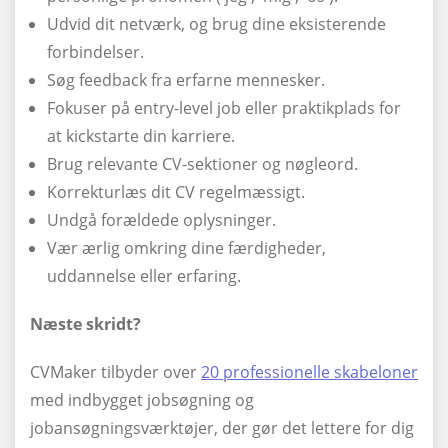
Udvid dit netværk, og brug dine eksisterende
forbindelser.
Søg feedback fra erfarne mennesker.
Fokuser på entry-level job eller praktikplads for
at kickstarte din karriere.
Brug relevante CV-sektioner og nøgleord.
Korrekturlæs dit CV regelmæssigt.
Undgå forældede oplysninger.
Vær ærlig omkring dine færdigheder,
uddannelse eller erfaring.
Næste skridt?
CVMaker tilbyder over
20 professionelle skabeloner
med indbygget jobsøgning og
jobansøgningsværktøjer, der gør det lettere for dig