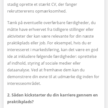
stadig oprette et stærkt CV, der fanger
rekruttererens opmærksomhed.
Tænk på eventuelle overførbare færdigheder, du
måtte have erhvervet fra tidligere stillinger eller
aktiviteter der kan være relevante for din næste
praktikplads eller job. For eksempel, hvis du er
interesseret i markedsføring, kan det være en god
ide at inkludere følgende færdigheder: oprettelse
af indhold, styring af sociale medier eller
dataanalyse. Ved at fremhæve dem kan du
demonstrere din evne til at udmærke dig inden for
interesseområdet.
2. Sådan kickstarter du din karriere gennem en
praktikplads?