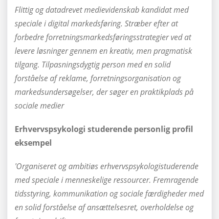
Flittig og datadrevet medievidenskab kandidat med
speciale i digital markedsføring. Stræber efter at
forbedre forretningsmarkedsføringsstrategier ved at
levere løsninger gennem en kreativ, men pragmatisk
tilgang. Tilpasningsdygtig person med en solid
forståelse af reklame, forretningsorganisation og
markedsundersøgelser, der søger en praktikplads på
sociale medier
Erhvervspsykologi studerende personlig profil
eksempel
'Organiseret og ambitiøs erhvervspsykologistuderende
med speciale i menneskelige ressourcer. Fremragende
tidsstyring, kommunikation og sociale færdigheder med
en solid forståelse af ansættelsesret, overholdelse og