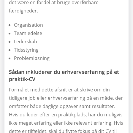
det være en fordel at bruge overførbare
færdigheder.
Organisation
Teamledelse
Lederskab
Tidsstyring
Problemløsning
Sådan inkluderer du erhvervserfaring på et
praktik-CV
Formålet med dette afsnit er at skrive om din
tidligere job eller erhvervserfaring på en måde, der
omfatter både daglige opgaver samt resultater.
Hvis du leder efter en praktikplads, har du muligvis
ikke meget erfaring eller ikke relevant erfaring. Hvis
dette er tilfældet, skal du flytte fokus på dit CV til