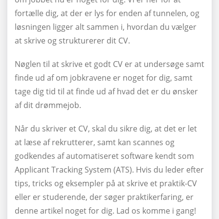
fortælle dig, at der er lys for enden af tunnelen, og
løsningen ligger alt sammen i, hvordan du vælger
at skrive og strukturerer dit CV.
Nøglen til at skrive et godt CV er at undersøge samt
finde ud af om jobkravene er noget for dig, samt
tage dig tid til at finde ud af hvad det er du ønsker
af dit drømmejob.
Når du skriver et CV, skal du sikre dig, at det er let
at læse af rekrutterer, samt kan scannes og
godkendes af automatiseret software kendt som
Applicant Tracking System (ATS). Hvis du leder efter
tips, tricks og eksempler på at skrive et praktik-CV
eller er studerende, der søger praktikerfaring, er
denne artikel noget for dig. Lad os komme i gang!