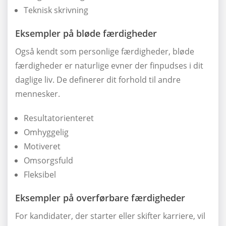
Teknisk skrivning
Eksempler på bløde færdigheder
Også kendt som personlige færdigheder, bløde
færdigheder er naturlige evner der finpudses i dit
daglige liv. De definerer dit forhold til andre
mennesker.
Resultatorienteret
Omhyggelig
Motiveret
Omsorgsfuld
Fleksibel
Eksempler på overførbare færdigheder
For kandidater, der starter eller skifter karriere, vil