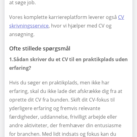
at søge job.
Vores komplette karriereplatform leverer også
CV
skrivningsservice
, hvor vi hjælper med CV og
ansøgning.
Ofte stillede spørgsmål
1.Sådan skriver du et CV til en praktikplads uden
erfaring?
Hvis du søger en praktikplads, men ikke har
erfaring, skal du ikke lade det afskrække dig fra at
oprette dit CV fra bunden. Skift dit CV-fokus til
yderligere erfaring og fremvis relevante
færdigheder, uddannelse, frivilligt arbejde eller
andre aktiviteter, der fremhæver din entusiasme
for branchen. Med lidt indsats og fokus kan du