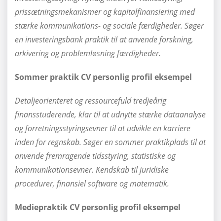
prissætningsmekanismer og kapitalfinansiering med
stærke kommunikations- og sociale færdigheder. Søger
en investeringsbank praktik til at anvende forskning,
arkivering og problemløsning færdigheder.
Sommer praktik CV personlig profil eksempel
Detaljeorienteret og ressourcefuld tredjeårig
finansstuderende, klar til at udnytte stærke dataanalyse
og forretningsstyringsevner til at udvikle en karriere
inden for regnskab. Søger en sommer praktikplads til at
anvende fremragende tidsstyring, statistiske og
kommunikationsevner. Kendskab til juridiske
procedurer, finansiel software og matematik.
Mediepraktik CV personlig profil eksempel