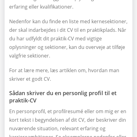
erfaring eller kvalifikationer.
Nedenfor kan du finde en liste med kernesektioner,
der skal indarbejdes i dit CV til en praktikplads. Når
du har udfyldt dit praktik-CV med vigtige
oplysninger og sektioner, kan du overveje at tilføje
valgfrie sektioner.
For at lære mere, læs artiklen om, hvordan man
skriver et godt CV.
Sådan skriver du en personlig profil til et
praktik-CV
En personprofil, et profilresumé eller om mig er en
kort tekst i begyndelsen af dit CV, der beskriver din
nuværende situation, relevant erfaring og