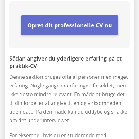
Opret dit professionelle CV nu
Sådan angiver du yderligere erfaring på et
praktik-CV
Denne sektion bruges ofte af personer med meget
erfaring. Nogle gange er erfaringen forældet, men
ikke desto mindre relevant. En måde at bruge det
til din fordel er at angive titlen og virksomheden,
uden dato. På den måde kan du uddybe og snakke
om det under interviewet.
For eksempel, hvis du er studerende med