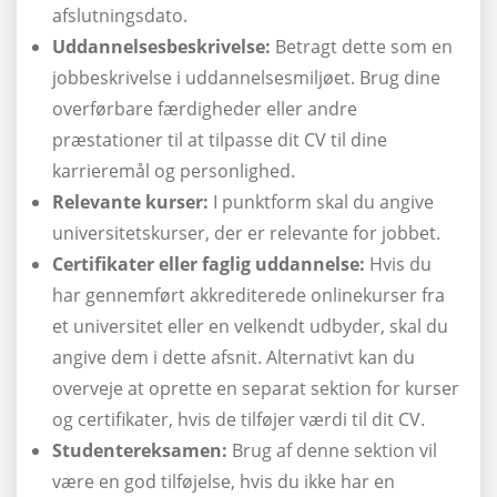
afslutningsdato.
Uddannelsesbeskrivelse:
Betragt dette som en
jobbeskrivelse i uddannelsesmiljøet. Brug dine
overførbare færdigheder eller andre
præstationer til at tilpasse dit CV til dine
karrieremål og personlighed.
Relevante kurser:
I punktform skal du angive
universitetskurser, der er relevante for jobbet.
Certifikater eller faglig uddannelse:
Hvis du
har gennemført akkrediterede onlinekurser fra
et universitet eller en velkendt udbyder, skal du
angive dem i dette afsnit. Alternativt kan du
overveje at oprette en separat sektion for kurser
og certifikater, hvis de tilføjer værdi til dit CV.
Studentereksamen:
Brug af denne sektion vil
være en god tilføjelse, hvis du ikke har en